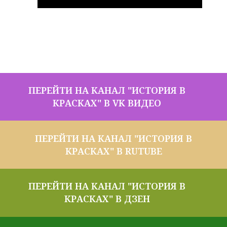
ПЕРЕЙТИ НА КАНАЛ "ИСТОРИЯ В
КРАСКАХ" В VK ВИДЕО
ПЕРЕЙТИ НА КАНАЛ "ИСТОРИЯ В
КРАСКАХ" В RUTUBE
ПЕРЕЙТИ НА КАНАЛ "ИСТОРИЯ В
КРАСКАХ" В ДЗЕН