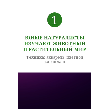
1
ЮНЫЕ НАТУРАЛИСТЫ
ИЗУЧАЮТ ЖИВОТНЫЙ
И РАСТИТЕЛЬНЫЙ МИР
Техника:
акварель, цветной
карандаш