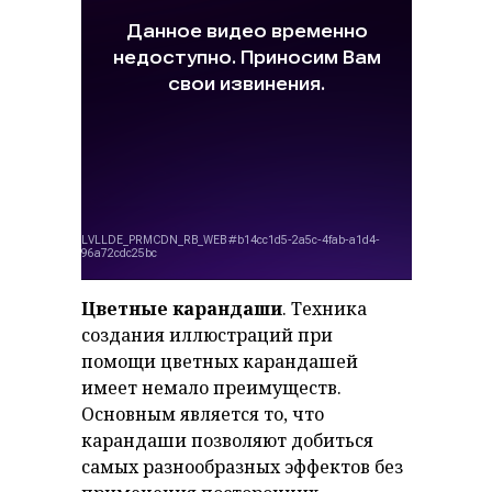
Цветные карандаши
. Техника
создания иллюстраций при
помощи цветных карандашей
имеет немало преимуществ.
Основным является то, что
карандаши позволяют добиться
самых разнообразных эффектов без