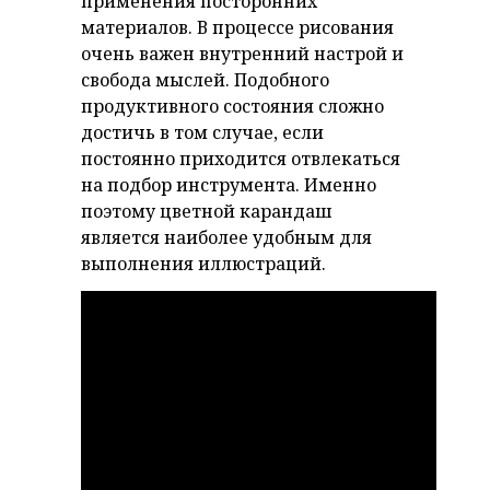
применения посторонних
материалов. В процессе рисования
очень важен внутренний настрой и
свобода мыслей. Подобного
продуктивного состояния сложно
достичь в том случае, если
постоянно приходится отвлекаться
на подбор инструмента. Именно
поэтому цветной карандаш
является наиболее удобным для
выполнения иллюстраций.