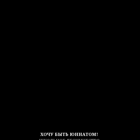
ХОЧУ БЫТЬ ЮННАТОМ!