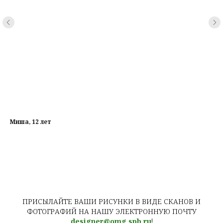
Миша, 12 лет
ПРИСЫЛАЙТЕ ВАШИ РИСУНКИ В ВИДЕ СКАНОВ И
ФОТОГРАФИЙ НА НАШУ ЭЛЕКТРОННУЮ ПОЧТУ
designer@omg.spb.ru
!