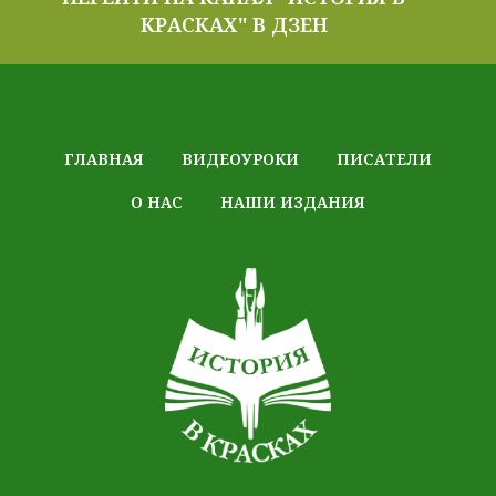
КРАСКАХ" В ДЗЕН
ГЛАВНАЯ
ВИДЕОУРОКИ
ПИСАТЕЛИ
О НАС
НАШИ ИЗДАНИЯ