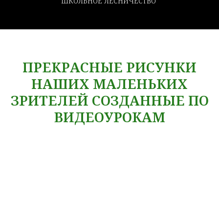
ШКОЛЬНОЕ ЛЕСНИЧЕСТВО
ПРЕКРАСНЫЕ РИСУНКИ
НАШИХ МАЛЕНЬКИХ
ЗРИТЕЛЕЙ СОЗДАННЫЕ ПО
ВИДЕОУРОКАМ