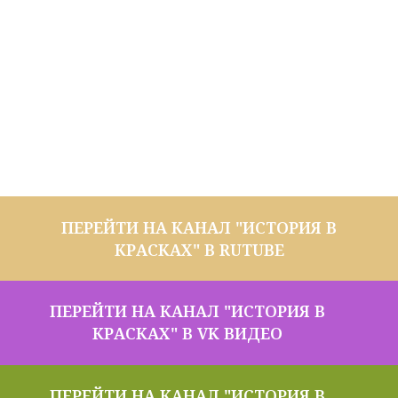
ПЕРЕЙТИ НА КАНАЛ "ИСТОРИЯ В
КРАСКАХ" В RUTUBE
ПЕРЕЙТИ НА КАНАЛ "ИСТОРИЯ В
КРАСКАХ" В VK ВИДЕО
ПЕРЕЙТИ НА КАНАЛ "ИСТОРИЯ В