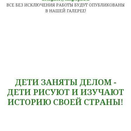
ВСЕ БЕЗ ИСКЛЮЧЕНИЯ РАБОТЫ БУДУТ ОПУБЛИКОВАНЫ
В НАШЕЙ ГАЛЕРЕЕ!
ДЕТИ ЗАНЯТЫ ДЕЛОМ -
ДЕТИ РИСУЮТ И ИЗУЧАЮТ
ИСТОРИЮ СВОЕЙ СТРАНЫ!