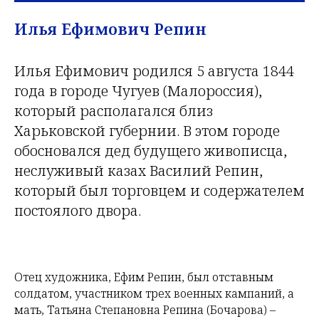
Илья Ефимович Репин
Илья Ефимович родился 5 августа 1844
года в городе Чугуев (Малороссия),
который располагался близ
Харьковской губернии. В этом городе
обосновался дед будущего живописца,
неслуживый казах Василий Репин,
который был торговцем и содержателем
постоялого двора.
Отец художника, Ефим Репин, был отставным
солдатом, участником трех военных кампаний, а
мать, Татьяна Степановна Репина (Бочарова) –