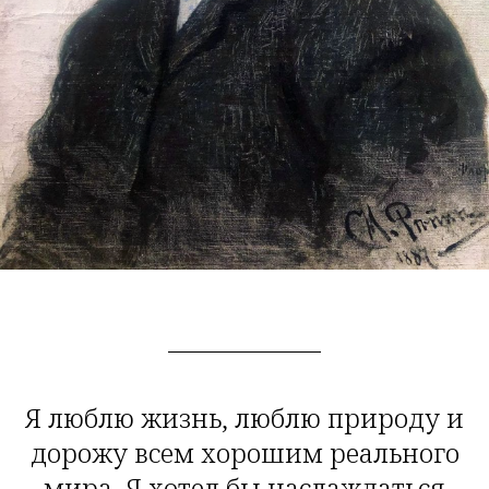
Я люблю жизнь, люблю природу и
дорожу всем хорошим реального
мира. Я хотел бы наслаждаться