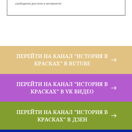
ПЕРЕЙТИ НА КАНАЛ "ИСТОРИЯ В
КРАСКАХ" В RUTUBE
ПЕРЕЙТИ НА КАНАЛ "ИСТОРИЯ В
КРАСКАХ" В VK ВИДЕО
ПЕРЕЙТИ НА КАНАЛ "ИСТОРИЯ В
КРАСКАХ" В ДЗЕН