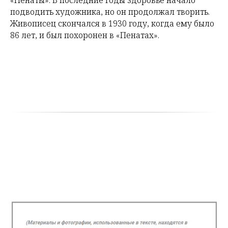
подводить художника, но он продолжал творить.
Живописец скончался в 1930 году, когда ему было
86 лет, и был похоронен в «Пенатах».