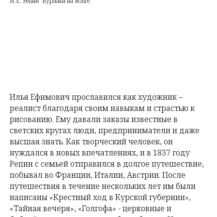
И.Е. Репин "Бурлаки на Волге"
Илья Ефимович прославился как художник –
реалист благодаря своим навыкам и страстью к
рисованию. Ему давали заказы известные в
светских кругах люди, предприниматели и даже
высшая знать. Как творческий человек, он
нуждался в новых впечатлениях, и в 1837 году
Репин с семьей отправился в долгое путешествие,
побывал во Франции, Италии, Австрии. После
путешествия в течение нескольких лет им были
написаны «Крестный ход в Курской губернии»,
«Тайная вечеря», «Голгофа» - церковные и