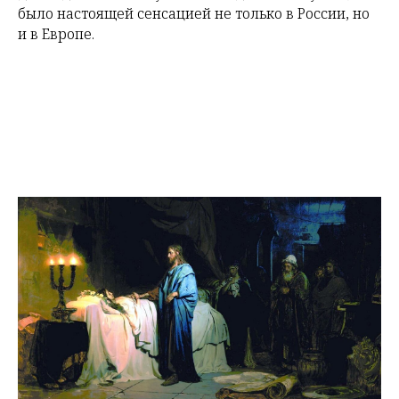
было настоящей сенсацией не только в России, но
и в Европе.