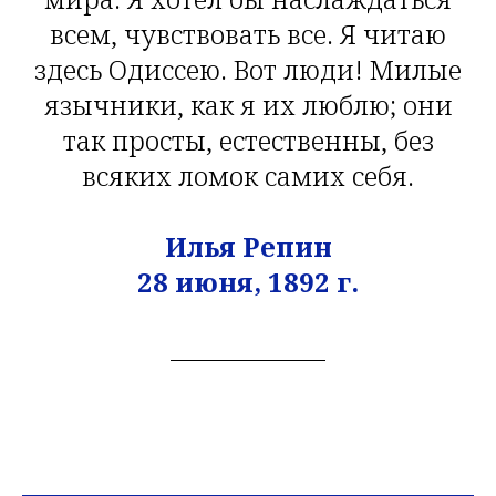
всем, чувствовать все. Я читаю
здесь Одиссею. Вот люди! Милые
язычники, как я их люблю; они
так просты, естественны, без
всяких ломок самих себя.
Илья Репин
28 июня, 1892 г.