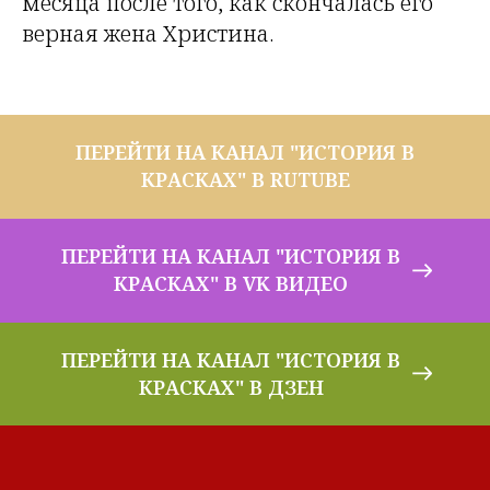
месяца после того, как скончалась его
верная жена Христина.
ПЕРЕЙТИ НА КАНАЛ "ИСТОРИЯ В
КРАСКАХ" В RUTUBE
ПЕРЕЙТИ НА КАНАЛ "ИСТОРИЯ В
КРАСКАХ" В VK ВИДЕО
ПЕРЕЙТИ НА КАНАЛ "ИСТОРИЯ В
КРАСКАХ" В ДЗЕН