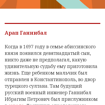
Арап Ганнибал
Когда в 1697 году в семье абиссинского
князя появился девятнадцатый сын,
никто даже не предполагал, какую
удивительную судьбу ему приготовила
жизнь. Еще ребенком мальчик был
отправлен в Константинополь, во двор
турецкого султана. Там будущий
русский военный инженер Ганнибал
Ибрагим Петрович был прислужником