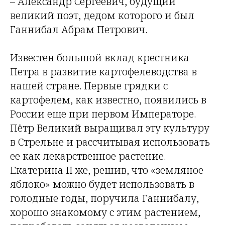
– Александр Сергеевич, будущий
великий поэт, дедом которого и был
Ганнибал Абрам Петрович.
Известен большой вклад крестника
Петра в развитие картофелеводства в
нашей стране. Первые грядки с
картофелем, как известно, появились в
России еще при первом Императоре.
Пётр Великий выращивал эту культуру
в Стрельне и рассчитывая использовать
ее как лекарственное растение.
Екатерина II же, решив, что «земляное
яблоко» можно будет использовать в
голодные годы, поручила Ганнибалу,
хорошо знакомому с этим растением,