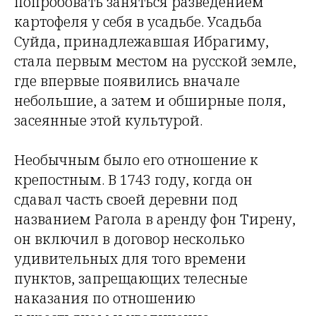
попробовать заняться разведением
картофеля у себя в усадьбе. Усадьба
Суйда, принадлежавшая Ибрагиму,
стала первым местом на русской земле,
где впервые появились вначале
небольшие, а затем и обширные поля,
засеянные этой культурой.
Необычным было его отношение к
крепостным. В 1743 году, когда он
сдавал часть своей деревни под
названием Рагола в аренду фон Тирену,
он включил в договор несколько
удивительных для того времени
пунктов, запрещающих телесные
наказания по отношению