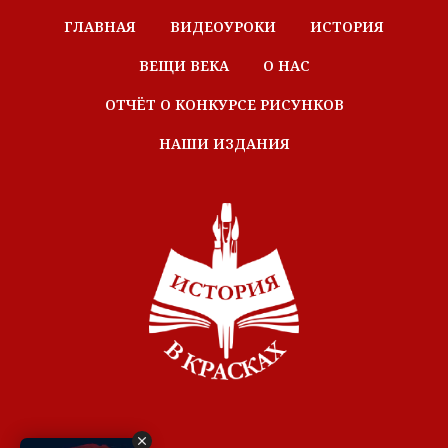
ГЛАВНАЯ
ВИДЕОУРОКИ
ИСТОРИЯ
ВЕЩИ ВЕКА
О НАС
ОТЧЁТ О КОНКУРСЕ РИСУНКОВ
НАШИ ИЗДАНИЯ